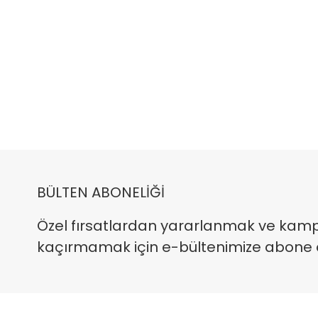
BÜLTEN ABONELİĞİ
Özel fırsatlardan yararlanmak ve kam
kaçırmamak için e-bültenimize abone ola