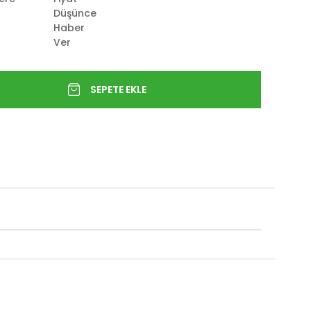
Düşünce
Haber
Ver