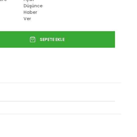
Düşünce
Haber
Ver