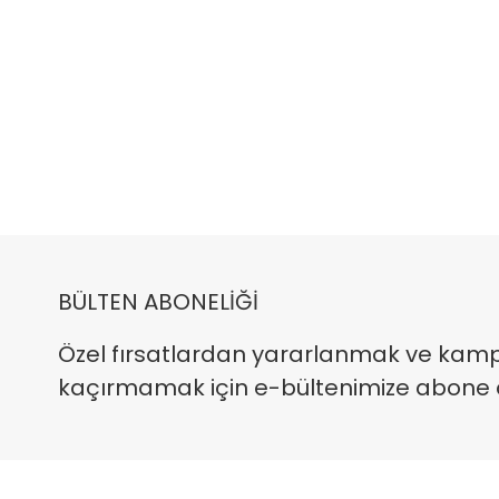
BÜLTEN ABONELİĞİ
Özel fırsatlardan yararlanmak ve kam
kaçırmamak için e-bültenimize abone ola