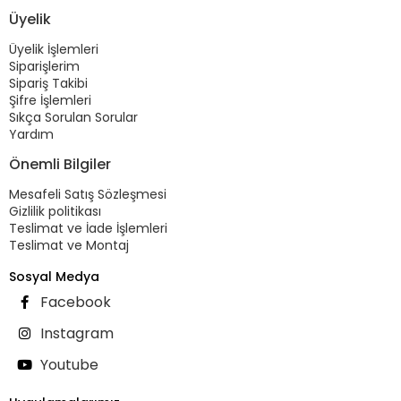
Üyelik
Üyelik İşlemleri
Siparişlerim
Sipariş Takibi
Şifre İşlemleri
Sıkça Sorulan Sorular
Yardım
Önemli Bilgiler
Mesafeli Satış Sözleşmesi
Gizlilik politikası
Teslimat ve İade İşlemleri
Teslimat ve Montaj
Sosyal Medya
Facebook
Instagram
Youtube