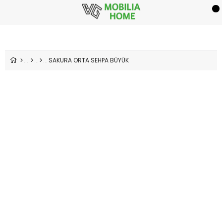
SAKURA ORTA SEHPA BÜYÜK