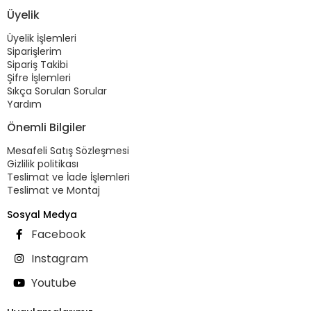
Üyelik
Üyelik İşlemleri
Siparişlerim
Sipariş Takibi
Şifre İşlemleri
Sıkça Sorulan Sorular
Yardım
Önemli Bilgiler
Mesafeli Satış Sözleşmesi
Gizlilik politikası
Teslimat ve İade İşlemleri
Teslimat ve Montaj
Sosyal Medya
Facebook
Instagram
Youtube