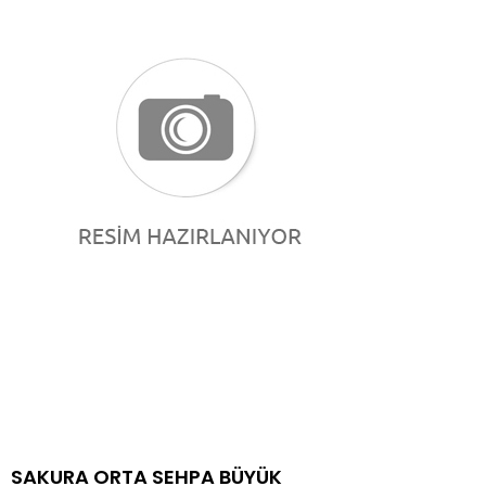
SAKURA ORTA SEHPA BÜYÜK