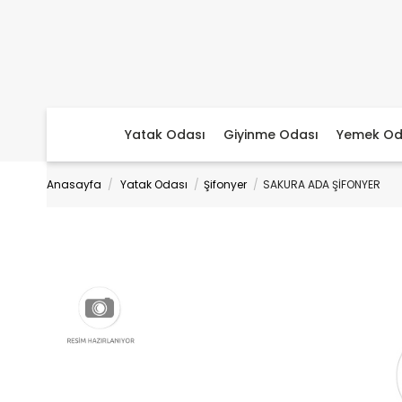
Yatak Odası
Giyinme Odası
Yemek Od
Anasayfa
Yatak Odası
Şifonyer
SAKURA ADA ŞİFONYER