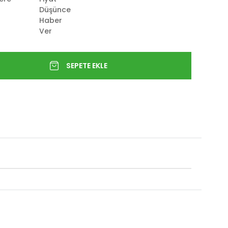
Düşünce
Haber
Ver