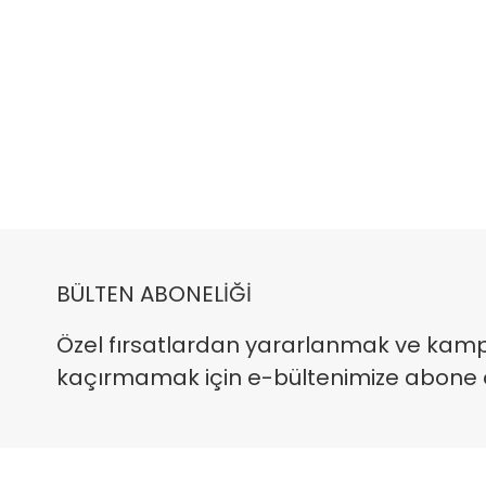
BÜLTEN ABONELİĞİ
Özel fırsatlardan yararlanmak ve kam
kaçırmamak için e-bültenimize abone ola