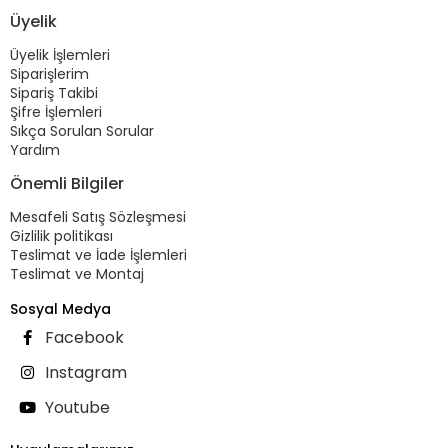
Üyelik
Üyelik İşlemleri
Siparişlerim
Sipariş Takibi
Şifre İşlemleri
Sıkça Sorulan Sorular
Yardım
Önemli Bilgiler
Mesafeli Satış Sözleşmesi
Gizlilik politikası
Teslimat ve İade İşlemleri
Teslimat ve Montaj
Sosyal Medya
Facebook
Instagram
Youtube