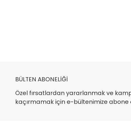
BÜLTEN ABONELİĞİ
Özel fırsatlardan yararlanmak ve kam
kaçırmamak için e-bültenimize abone ola