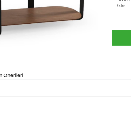
Ekle
n Önerileri