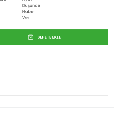
Düşünce
Haber
Ver