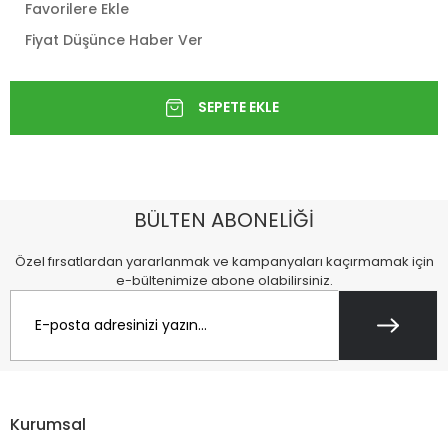
Favorilere Ekle
Fiyat Düşünce Haber Ver
BÜLTEN ABONELİĞİ
Özel fırsatlardan yararlanmak ve kampanyaları kaçırmamak için
e-bültenimize abone olabilirsiniz.
Kurumsal