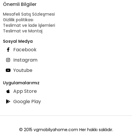
Önemli Bilgiler
Mesafeli Satış Sözleşmesi
Gizlilik politikası
Teslimat ve İade İşlemleri
Teslimat ve Montaj
Sosyal Medya
Facebook
Instagram
Youtube
Uygulamalarımız
App Store
Google Play
© 2015 vgmobilyahome.com Her hakkı saklıdır.