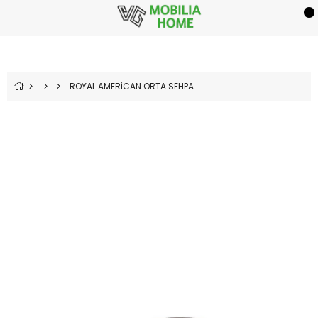
ROYAL AMERİCAN ORTA SEHPA