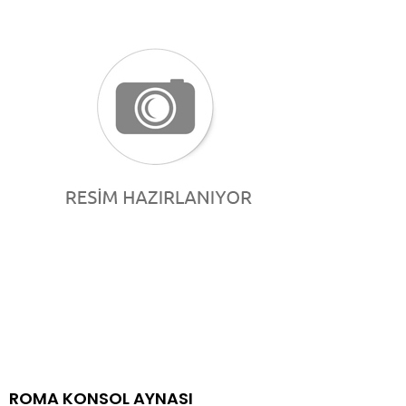
ROMA KONSOL AYNASI