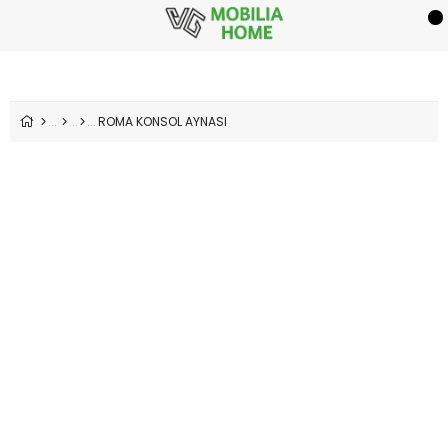
ROMA KONSOL AYNASI