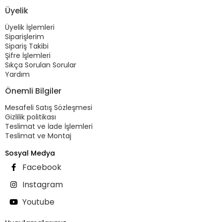
Üyelik
Üyelik İşlemleri
Siparişlerim
Sipariş Takibi
Şifre İşlemleri
Sıkça Sorulan Sorular
Yardım
Önemli Bilgiler
Mesafeli Satış Sözleşmesi
Gizlilik politikası
Teslimat ve İade İşlemleri
Teslimat ve Montaj
Sosyal Medya
Facebook
Instagram
Youtube