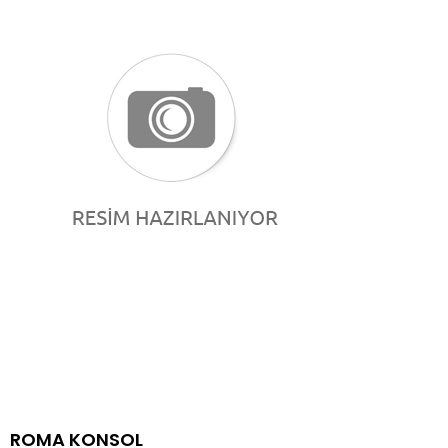
ROMA KONSOL