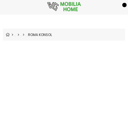
ROMA KONSOL