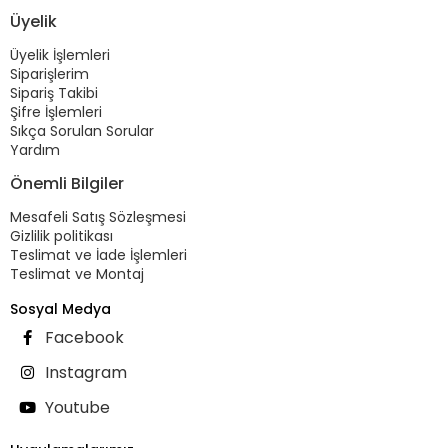
Üyelik
Üyelik İşlemleri
Siparişlerim
Sipariş Takibi
Şifre İşlemleri
Sıkça Sorulan Sorular
Yardım
Önemli Bilgiler
Mesafeli Satış Sözleşmesi
Gizlilik politikası
Teslimat ve İade İşlemleri
Teslimat ve Montaj
Sosyal Medya
Facebook
Instagram
Youtube