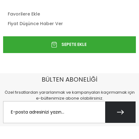
Favorilere Ekle
Fiyat Düşünce Haber Ver
BÜLTEN ABONELİĞİ
Özel fırsatlardan yararlanmak ve kampanyaları kaçırmamak için
e-bültenimize abone olabilirsiniz.