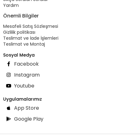
Yardım
Önemli Bilgiler
Mesafeli Satış Sözleşmesi
Gizlilik politikası
Teslimat ve İade İşlemleri
Teslimat ve Montaj
Sosyal Medya
Facebook
Instagram
Youtube
Uygulamalarımız
App Store
Google Play