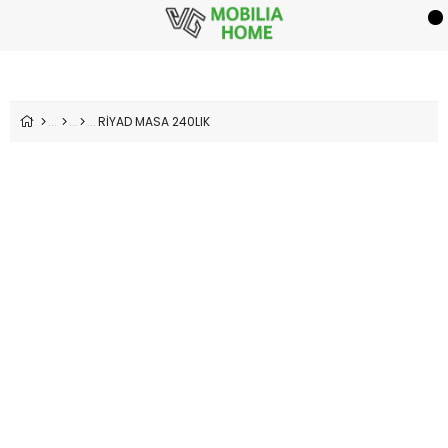
RİYAD MASA 240LIK