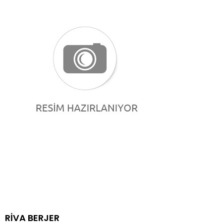
RİVA BERJER