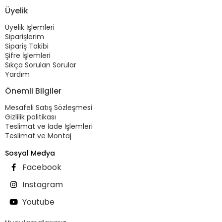
Üyelik
Üyelik İşlemleri
Siparişlerim
Sipariş Takibi
Şifre İşlemleri
Sıkça Sorulan Sorular
Yardım
Önemli Bilgiler
Mesafeli Satış Sözleşmesi
Gizlilik politikası
Teslimat ve İade İşlemleri
Teslimat ve Montaj
Sosyal Medya
Facebook
Instagram
Youtube