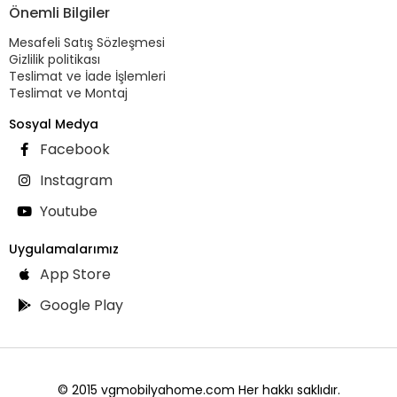
Önemli Bilgiler
Mesafeli Satış Sözleşmesi
Gizlilik politikası
Teslimat ve İade İşlemleri
Teslimat ve Montaj
Sosyal Medya
Facebook
Instagram
Youtube
Uygulamalarımız
App Store
Google Play
© 2015 vgmobilyahome.com Her hakkı saklıdır.