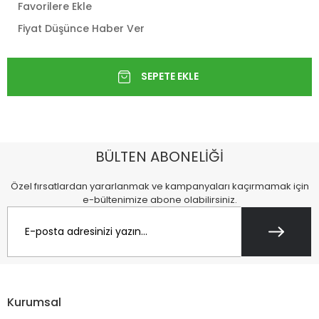
Favorilere Ekle
Fiyat Düşünce Haber Ver
BÜLTEN ABONELİĞİ
Özel fırsatlardan yararlanmak ve kampanyaları kaçırmamak için
e-bültenimize abone olabilirsiniz.
Kurumsal