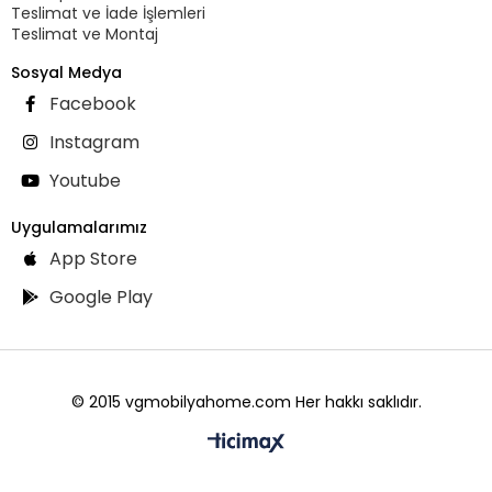
Teslimat ve İade İşlemleri
Teslimat ve Montaj
Sosyal Medya
Facebook
Instagram
Youtube
Uygulamalarımız
App Store
Google Play
© 2015 vgmobilyahome.com Her hakkı saklıdır.