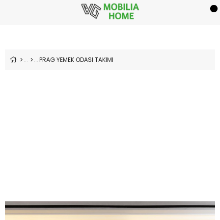
PRAG YEMEK ODASI TAKIMI