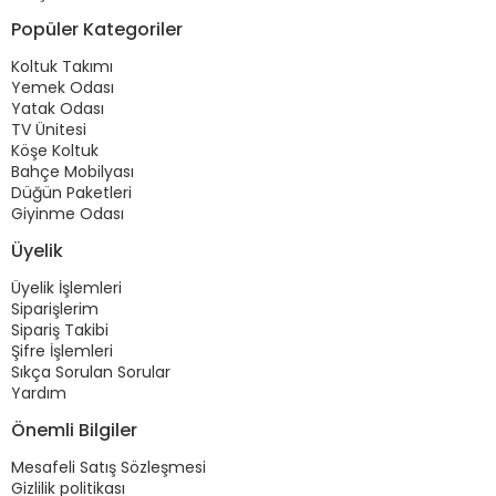
Popüler Kategoriler
Koltuk Takımı
Yemek Odası
Yatak Odası
TV Ünitesi
Köşe Koltuk
Bahçe Mobilyası
Düğün Paketleri
Giyinme Odası
Üyelik
Üyelik İşlemleri
Siparişlerim
Sipariş Takibi
Şifre İşlemleri
Sıkça Sorulan Sorular
Yardım
Önemli Bilgiler
Mesafeli Satış Sözleşmesi
Gizlilik politikası