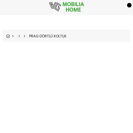
PRAG DÖRTLÜ KOLTUK