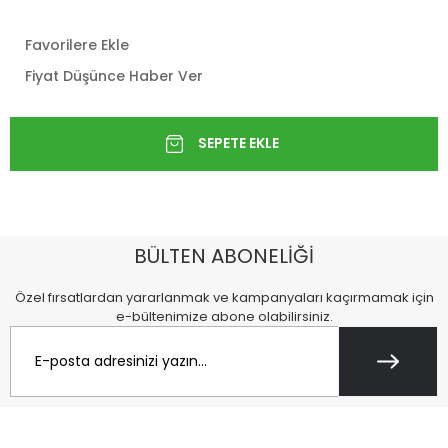
Favorilere Ekle
Fiyat Düşünce Haber Ver
BÜLTEN ABONELİĞİ
Özel fırsatlardan yararlanmak ve kampanyaları kaçırmamak için
e-bültenimize abone olabilirsiniz.