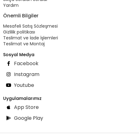
Yardım
Önemli Bilgiler
Mesafeli Satış Sözleşmesi
Gizlilik politikası
Teslimat ve İade İşlemleri
Teslimat ve Montaj
Sosyal Medya
Facebook
Instagram
Youtube
Uygulamalarımız
App Store
Google Play