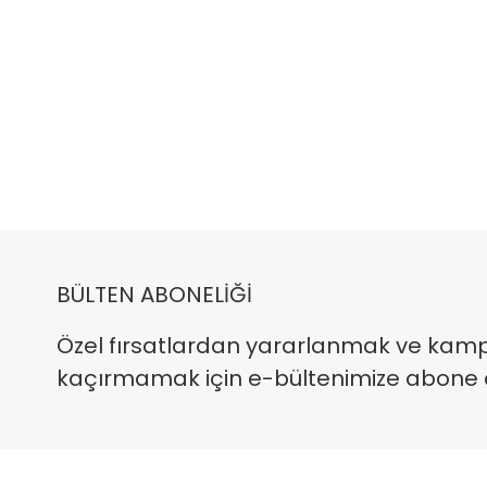
BÜLTEN ABONELİĞİ
Özel fırsatlardan yararlanmak ve kam
kaçırmamak için e-bültenimize abone ola