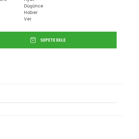
Düşünce
Haber
Ver