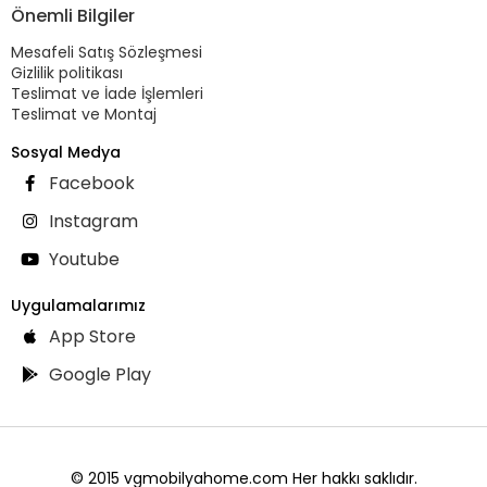
Önemli Bilgiler
Mesafeli Satış Sözleşmesi
Gizlilik politikası
Teslimat ve İade İşlemleri
Teslimat ve Montaj
Sosyal Medya
Facebook
Instagram
Youtube
Uygulamalarımız
App Store
Google Play
© 2015 vgmobilyahome.com Her hakkı saklıdır.