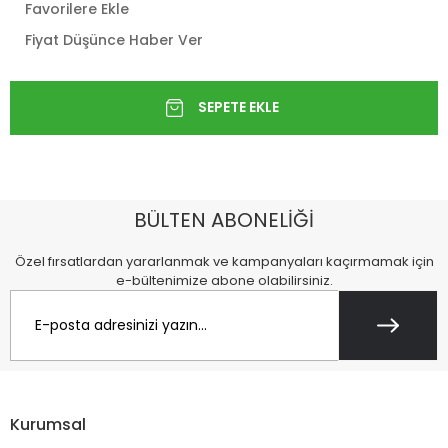
Favorilere Ekle
Fiyat Düşünce Haber Ver
BÜLTEN ABONELİĞİ
Özel fırsatlardan yararlanmak ve kampanyaları kaçırmamak için
e-bültenimize abone olabilirsiniz.
Kurumsal