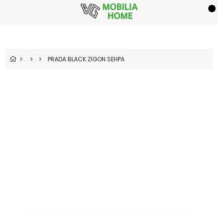
PRADA BLACK ZİGON SEHPA