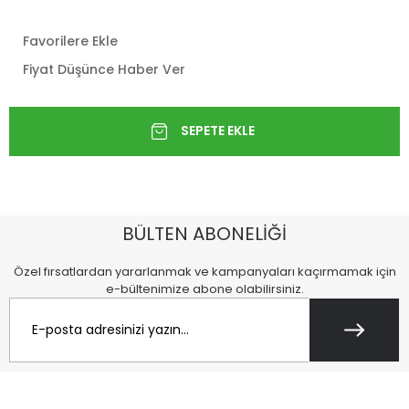
Favorilere Ekle
Fiyat Düşünce Haber Ver
BÜLTEN ABONELİĞİ
Özel fırsatlardan yararlanmak ve kampanyaları kaçırmamak için
e-bültenimize abone olabilirsiniz.