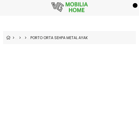
PORTO ORTA SEHPA METAL AYAK