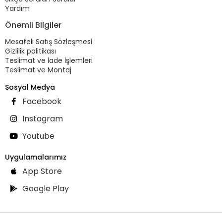
Yardım
Önemli Bilgiler
Mesafeli Satış Sözleşmesi
Gizlilik politikası
Teslimat ve İade İşlemleri
Teslimat ve Montaj
Sosyal Medya
Facebook
Instagram
Youtube
Uygulamalarımız
App Store
Google Play