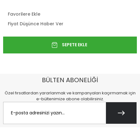
Favorilere Ekle
Fiyat Düşünce Haber Ver
BÜLTEN ABONELİĞİ
Özel fırsatlardan yararlanmak ve kampanyaları kaçırmamak için
e-bültenimize abone olabilirsiniz.