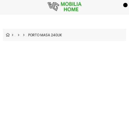
PORTO MASA 240LIK