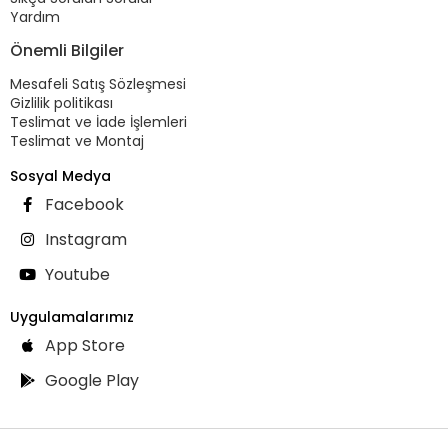
Yardım
Önemli Bilgiler
Mesafeli Satış Sözleşmesi
Gizlilik politikası
Teslimat ve İade İşlemleri
Teslimat ve Montaj
Sosyal Medya
Facebook
Instagram
Youtube
Uygulamalarımız
App Store
Google Play