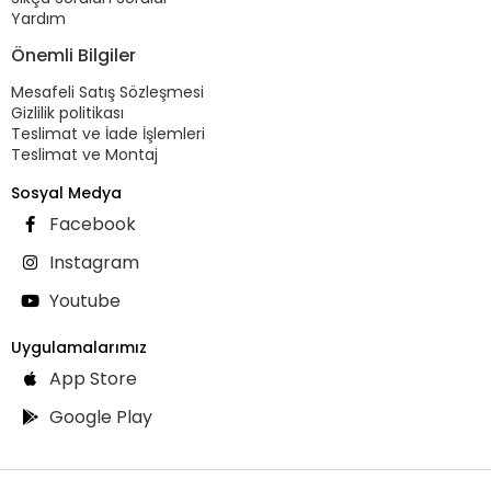
Yardım
Önemli Bilgiler
Mesafeli Satış Sözleşmesi
Gizlilik politikası
Teslimat ve İade İşlemleri
Teslimat ve Montaj
Sosyal Medya
Facebook
Instagram
Youtube
Uygulamalarımız
App Store
Google Play