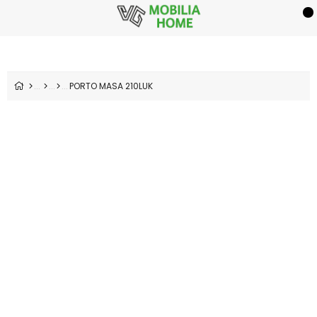
PORTO MASA 210LUK