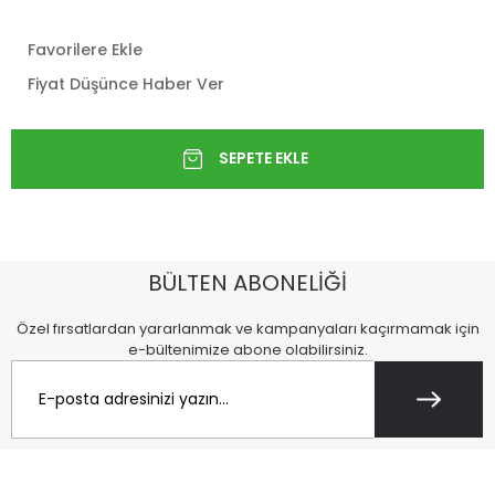
Favorilere Ekle
Fiyat Düşünce Haber Ver
BÜLTEN ABONELİĞİ
Özel fırsatlardan yararlanmak ve kampanyaları kaçırmamak için
e-bültenimize abone olabilirsiniz.