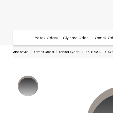
Yatak Odası
Giyinme Odası
Yemek Od
Anasayfa
Yemek Odası
Konsol Aynası
PORTO KONSOL AYN