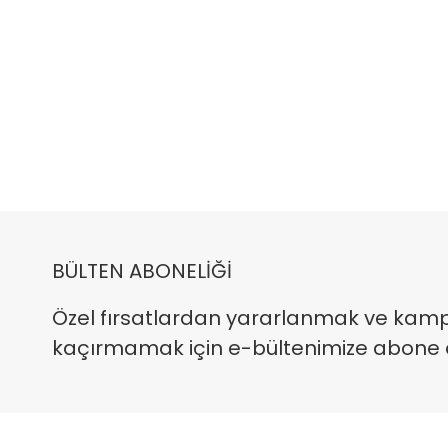
BÜLTEN ABONELİĞİ
Özel fırsatlardan yararlanmak ve kam
kaçırmamak için e-bültenimize abone ola