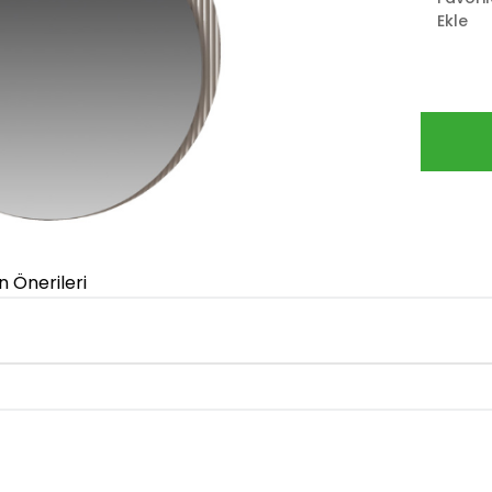
Ekle
n Önerileri