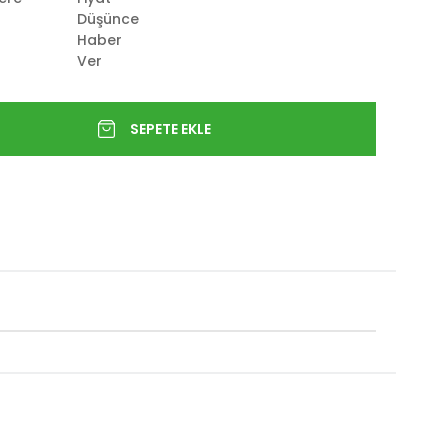
Düşünce
Haber
Ver