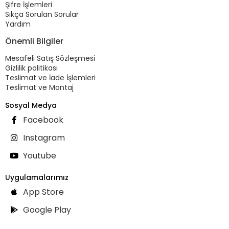
Şifre İşlemleri
Sıkça Sorulan Sorular
Yardım
Önemli Bilgiler
Mesafeli Satış Sözleşmesi
Gizlilik politikası
Teslimat ve İade İşlemleri
Teslimat ve Montaj
Sosyal Medya
Facebook
Instagram
Youtube
Uygulamalarımız
App Store
Google Play