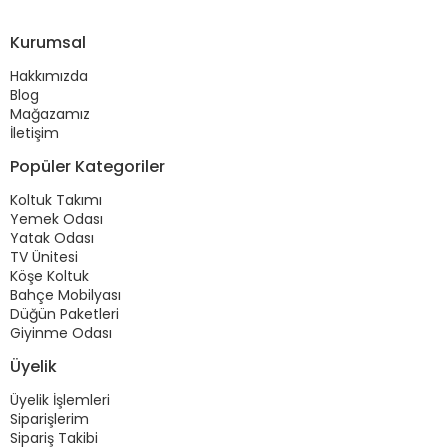
Kurumsal
Hakkımızda
Blog
Mağazamız
İletişim
Popüler Kategoriler
Koltuk Takımı
Yemek Odası
Yatak Odası
TV Ünitesi
Köşe Koltuk
Bahçe Mobilyası
Düğün Paketleri
Giyinme Odası
Üyelik
Üyelik İşlemleri
Siparişlerim
Sipariş Takibi