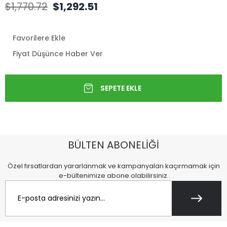
$1,770.72
$1,292.51
Favorilere Ekle
Fiyat Düşünce Haber Ver
BÜLTEN ABONELİĞİ
Özel fırsatlardan yararlanmak ve kampanyaları kaçırmamak için
e-bültenimize abone olabilirsiniz.