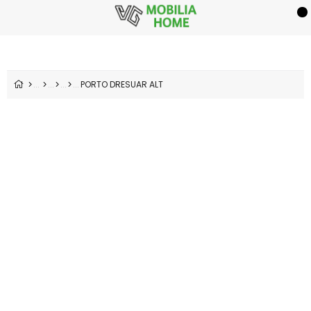
PORTO DRESUAR ALT