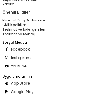
Yardım
Önemli Bilgiler
Mesafeli Satış Sözleşmesi
Gizlilik politikası
Teslimat ve İade İşlemleri
Teslimat ve Montaj
Sosyal Medya
Facebook
Instagram
Youtube
Uygulamalarımız
App Store
Google Play