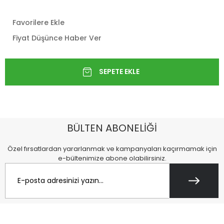
Favorilere Ekle
Fiyat Düşünce Haber Ver
BÜLTEN ABONELİĞİ
Özel fırsatlardan yararlanmak ve kampanyaları kaçırmamak için
e-bültenimize abone olabilirsiniz.