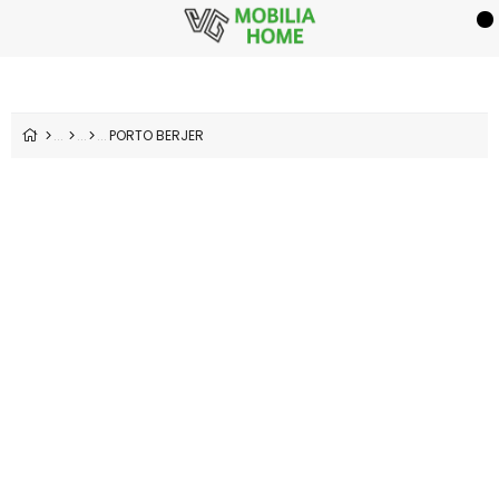
PORTO BERJER