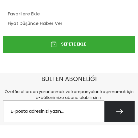
Favorilere Ekle
Fiyat Düşünce Haber Ver
BÜLTEN ABONELİĞİ
Özel fırsatlardan yararlanmak ve kampanyaları kaçırmamak için
e-bültenimize abone olabilirsiniz.