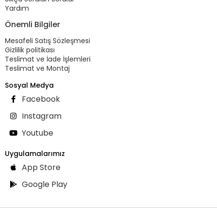
Yardım
Önemli Bilgiler
Mesafeli Satış Sözleşmesi
Gizlilik politikası
Teslimat ve İade İşlemleri
Teslimat ve Montaj
Sosyal Medya
Facebook
Instagram
Youtube
Uygulamalarımız
App Store
Google Play