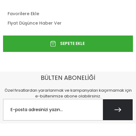
Favorilere Ekle
Fiyat Düşünce Haber Ver
BÜLTEN ABONELİĞİ
Özel fırsatlardan yararlanmak ve kampanyaları kaçırmamak için
e-bültenimize abone olabilirsiniz.