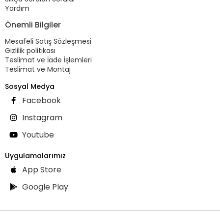
Yardım
Önemli Bilgiler
Mesafeli Satış Sözleşmesi
Gizlilik politikası
Teslimat ve İade İşlemleri
Teslimat ve Montaj
Sosyal Medya
Facebook
Instagram
Youtube
Uygulamalarımız
App Store
Google Play