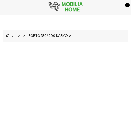
PORTO 180*200 KARYOLA