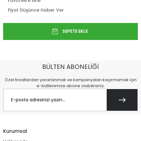
Favorilere Ekle
Fiyat Düşünce Haber Ver
BÜLTEN ABONELİĞİ
Özel fırsatlardan yararlanmak ve kampanyaları kaçırmamak için
e-bültenimize abone olabilirsiniz.
Kurumsal