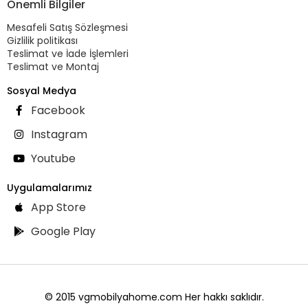
Önemli Bilgiler
Mesafeli Satış Sözleşmesi
Gizlilik politikası
Teslimat ve İade İşlemleri
Teslimat ve Montaj
Sosyal Medya
Facebook
Instagram
Youtube
Uygulamalarımız
App Store
Google Play
© 2015 vgmobilyahome.com Her hakkı saklıdır.