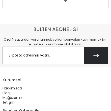
BÜLTEN ABONELİĞİ
Özel fırsatlardan yararlanmak ve kampanyaları kaçırmamak için
e-bültenimize abone olabilirsiniz.
Kurumsal
Hakkımızda
Blog
Mağazamız
İletişim
Popüler Kategoriler