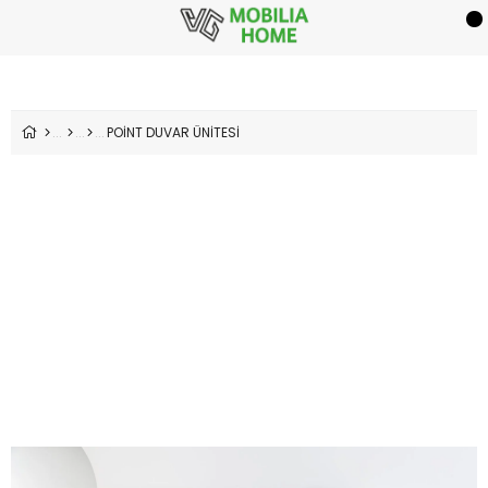
POİNT DUVAR ÜNİTESİ