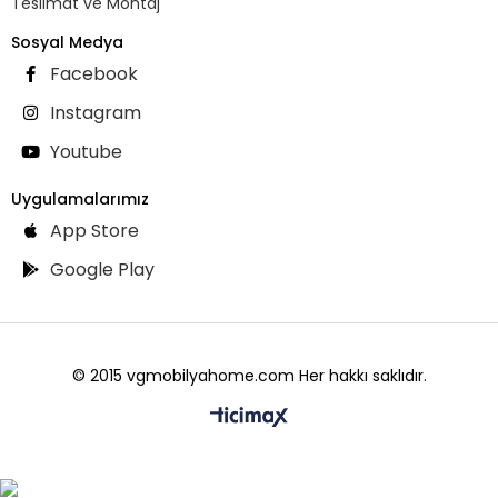
Teslimat ve Montaj
Sosyal Medya
Facebook
Instagram
Youtube
Uygulamalarımız
App Store
Google Play
© 2015 vgmobilyahome.com Her hakkı saklıdır.