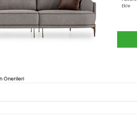
Ekle
n Önerileri