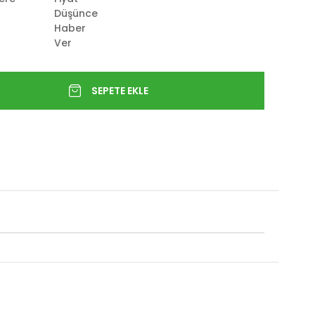
Düşünce
Haber
Ver