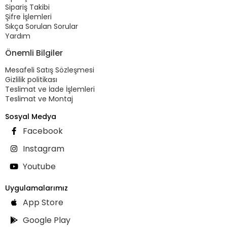
Sipariş Takibi
Şifre İşlemleri
Sıkça Sorulan Sorular
Yardım
Önemli Bilgiler
Mesafeli Satış Sözleşmesi
Gizlilik politikası
Teslimat ve İade İşlemleri
Teslimat ve Montaj
Sosyal Medya
Facebook
Instagram
Youtube
Uygulamalarımız
App Store
Google Play