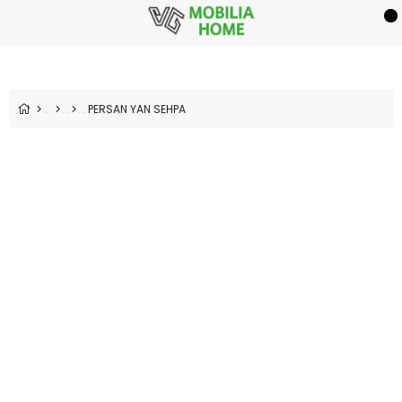
PERSAN YAN SEHPA