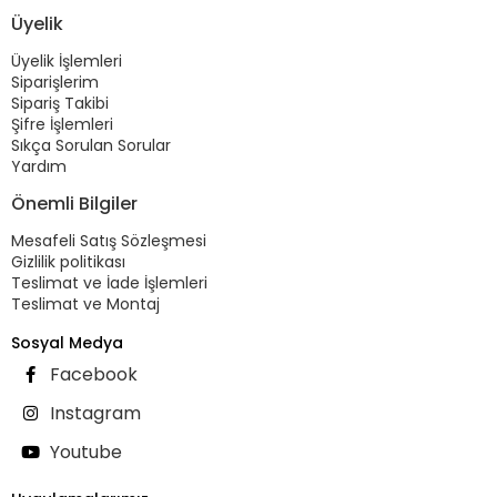
Üyelik
Üyelik İşlemleri
Siparişlerim
Sipariş Takibi
Şifre İşlemleri
Sıkça Sorulan Sorular
Yardım
Önemli Bilgiler
Mesafeli Satış Sözleşmesi
Gizlilik politikası
Teslimat ve İade İşlemleri
Teslimat ve Montaj
Sosyal Medya
Facebook
Instagram
Youtube