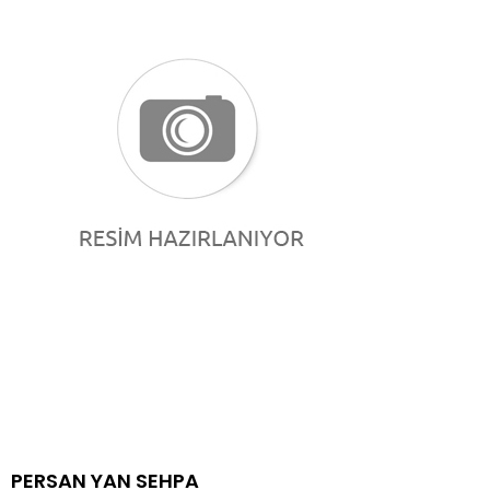
PERSAN YAN SEHPA