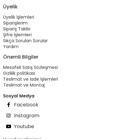
Üyelik
Üyelik İşlemleri
Siparişlerim
Sipariş Takibi
Şifre İşlemleri
Sıkça Sorulan Sorular
Yardım
Önemli Bilgiler
Mesafeli Satış Sözleşmesi
Gizlilik politikası
Teslimat ve İade İşlemleri
Teslimat ve Montaj
Sosyal Medya
Facebook
Instagram
Youtube