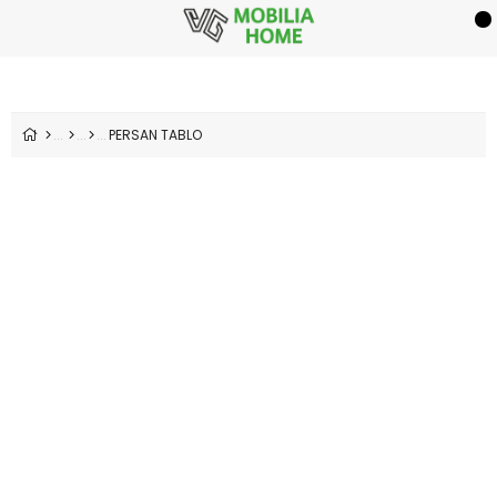
PERSAN TABLO