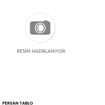
PERSAN TABLO