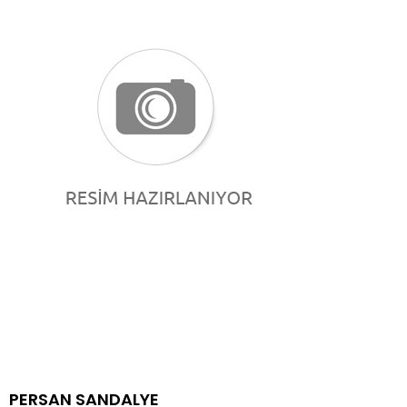
PERSAN SANDALYE