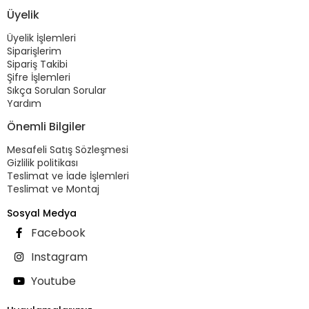
Üyelik
Üyelik İşlemleri
Siparişlerim
Sipariş Takibi
Şifre İşlemleri
Sıkça Sorulan Sorular
Yardım
Önemli Bilgiler
Mesafeli Satış Sözleşmesi
Gizlilik politikası
Teslimat ve İade İşlemleri
Teslimat ve Montaj
Sosyal Medya
Facebook
Instagram
Youtube