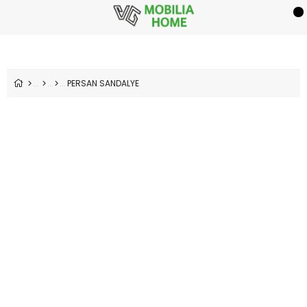
PERSAN SANDALYE