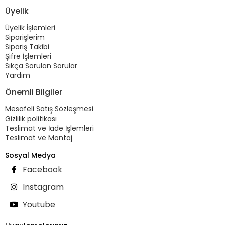
Üyelik
Üyelik İşlemleri
Siparişlerim
Sipariş Takibi
Şifre İşlemleri
Sıkça Sorulan Sorular
Yardım
Önemli Bilgiler
Mesafeli Satış Sözleşmesi
Gizlilik politikası
Teslimat ve İade İşlemleri
Teslimat ve Montaj
Sosyal Medya
Facebook
Instagram
Youtube