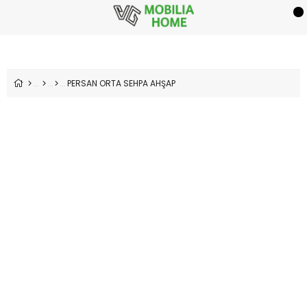
PERSAN ORTA SEHPA AHŞAP