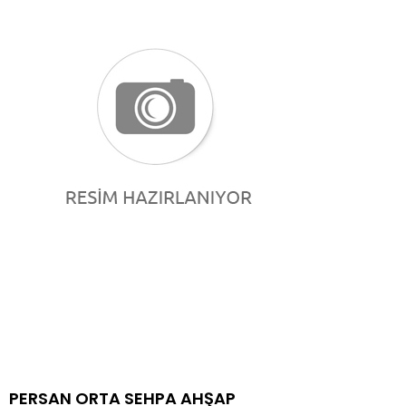
PERSAN ORTA SEHPA AHŞAP