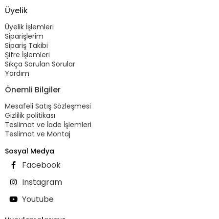
Üyelik
Üyelik İşlemleri
Siparişlerim
Sipariş Takibi
Şifre İşlemleri
Sıkça Sorulan Sorular
Yardım
Önemli Bilgiler
Mesafeli Satış Sözleşmesi
Gizlilik politikası
Teslimat ve İade İşlemleri
Teslimat ve Montaj
Sosyal Medya
Facebook
Instagram
Youtube