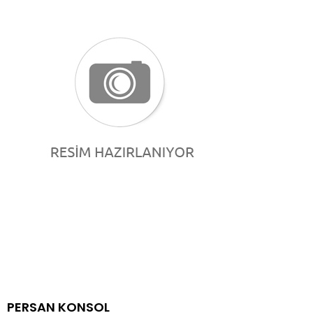
PERSAN KONSOL