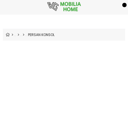
PERSAN KONSOL