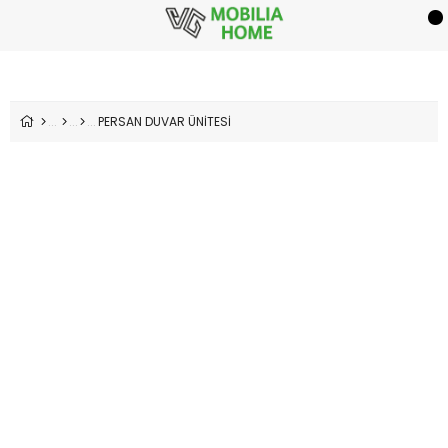
PERSAN DUVAR ÜNİTESİ