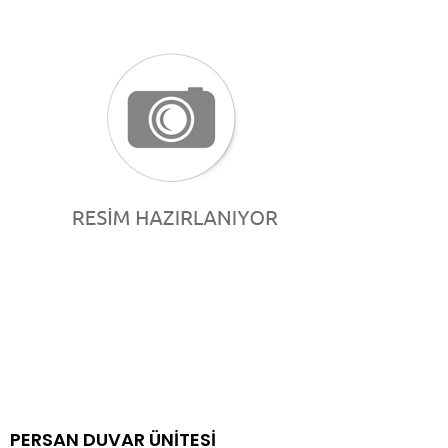
PERSAN DUVAR ÜNİTESİ