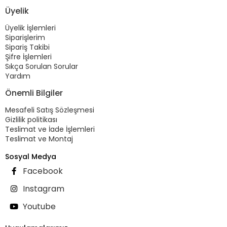
Üyelik
Üyelik İşlemleri
Siparişlerim
Sipariş Takibi
Şifre İşlemleri
Sıkça Sorulan Sorular
Yardım
Önemli Bilgiler
Mesafeli Satış Sözleşmesi
Gizlilik politikası
Teslimat ve İade İşlemleri
Teslimat ve Montaj
Sosyal Medya
Facebook
Instagram
Youtube