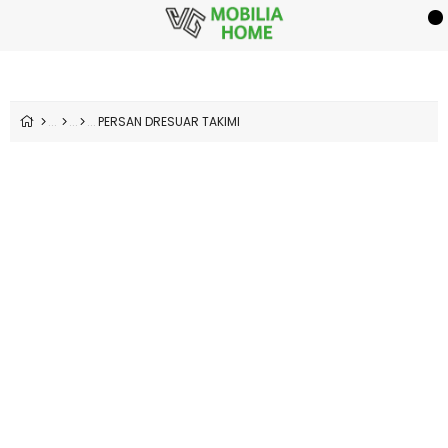
PERSAN DRESUAR TAKIMI