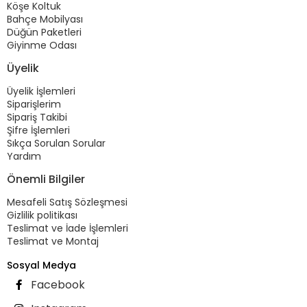
Köşe Koltuk
Bahçe Mobilyası
Düğün Paketleri
Giyinme Odası
Üyelik
Üyelik İşlemleri
Siparişlerim
Sipariş Takibi
Şifre İşlemleri
Sıkça Sorulan Sorular
Yardım
Önemli Bilgiler
Mesafeli Satış Sözleşmesi
Gizlilik politikası
Teslimat ve İade İşlemleri
Teslimat ve Montaj
Sosyal Medya
Facebook