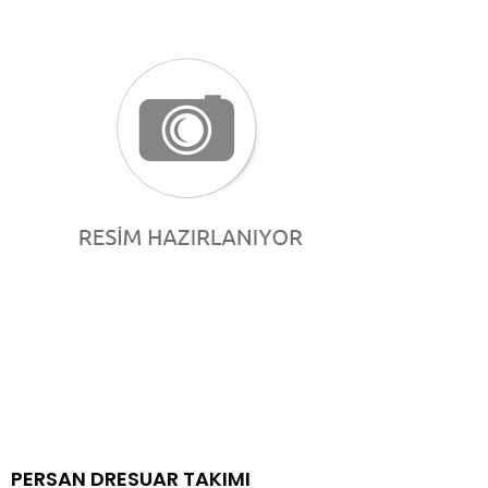
PERSAN DRESUAR TAKIMI