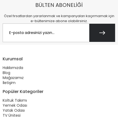
BÜLTEN ABONELİĞİ
Özel fırsatlardan yararlanmak ve kampanyaları kaçırmamak için
e-bültenimize abone olabilirsiniz.
Kurumsal
Hakkımızda
Blog
Mağazamız
İletişim
Popüler Kategoriler
Koltuk Takımı
Yemek Odası
Yatak Odası
TV Ünitesi