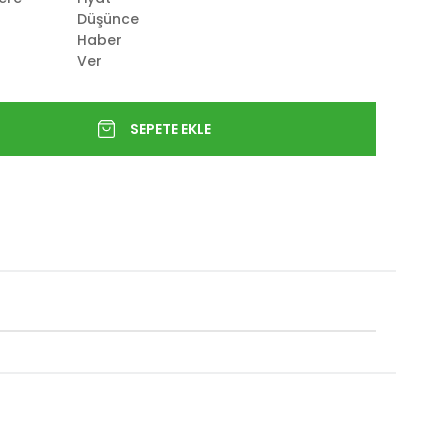
Düşünce
Haber
Ver