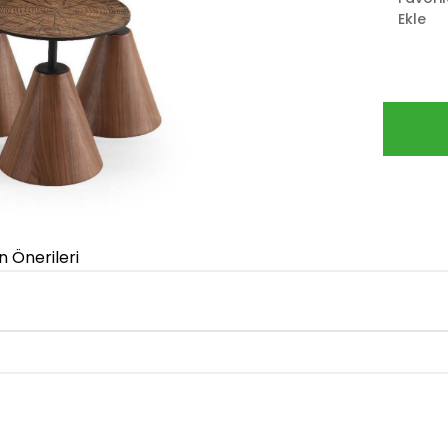
Ekle
n Önerileri