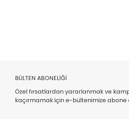
BÜLTEN ABONELİĞİ
Özel fırsatlardan yararlanmak ve kam
kaçırmamak için e-bültenimize abone ola