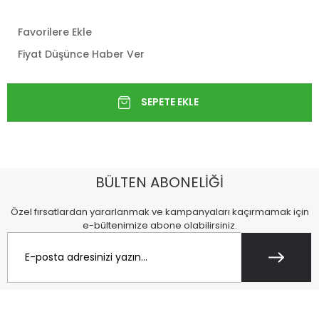
Favorilere Ekle
Fiyat Düşünce Haber Ver
BÜLTEN ABONELİĞİ
Özel fırsatlardan yararlanmak ve kampanyaları kaçırmamak için
e-bültenimize abone olabilirsiniz.