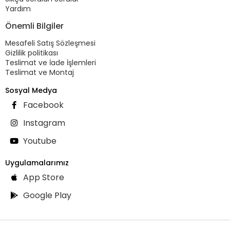
Yardım
Önemli Bilgiler
Mesafeli Satış Sözleşmesi
Gizlilik politikası
Teslimat ve İade İşlemleri
Teslimat ve Montaj
Sosyal Medya
Facebook
Instagram
Youtube
Uygulamalarımız
App Store
Google Play