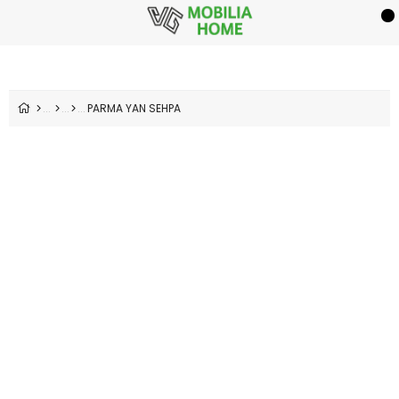
PARMA YAN SEHPA