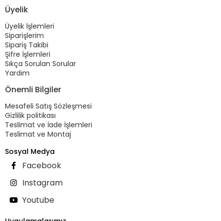
Üyelik
Üyelik İşlemleri
Siparişlerim
Sipariş Takibi
Şifre İşlemleri
Sıkça Sorulan Sorular
Yardım
Önemli Bilgiler
Mesafeli Satış Sözleşmesi
Gizlilik politikası
Teslimat ve İade İşlemleri
Teslimat ve Montaj
Sosyal Medya
Facebook
Instagram
Youtube