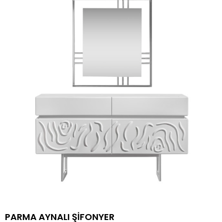
PARMA AYNALI ŞİFONYER