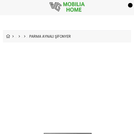
PARMA AYNALI ŞİFONYER