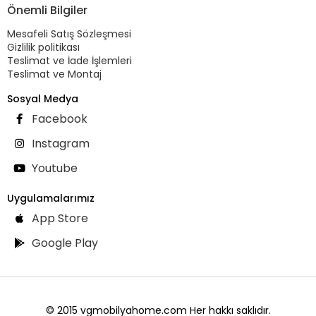
Önemli Bilgiler
Mesafeli Satış Sözleşmesi
Gizlilik politikası
Teslimat ve İade İşlemleri
Teslimat ve Montaj
Sosyal Medya
Facebook
Instagram
Youtube
Uygulamalarımız
App Store
Google Play
© 2015 vgmobilyahome.com Her hakkı saklıdır.