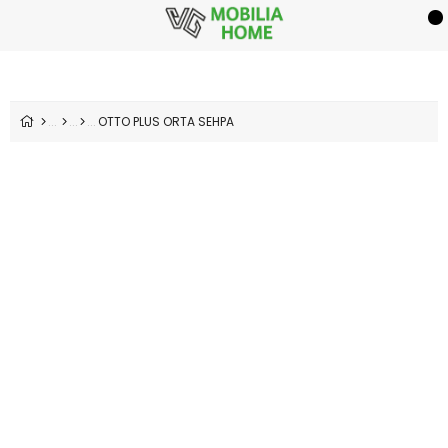
OTTO PLUS ORTA SEHPA