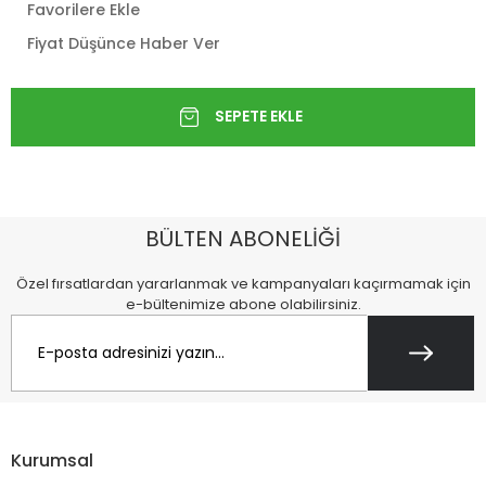
Favorilere Ekle
Fiyat Düşünce Haber Ver
BÜLTEN ABONELİĞİ
Özel fırsatlardan yararlanmak ve kampanyaları kaçırmamak için
e-bültenimize abone olabilirsiniz.
Kurumsal