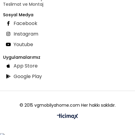
Teslimat ve Montaj
Sosyal Medya
Facebook
Instagram
Youtube
Uygulamalarımız
App Store
Google Play
© 2015 vgmobilyahome.com Her hakkı saklıdır.