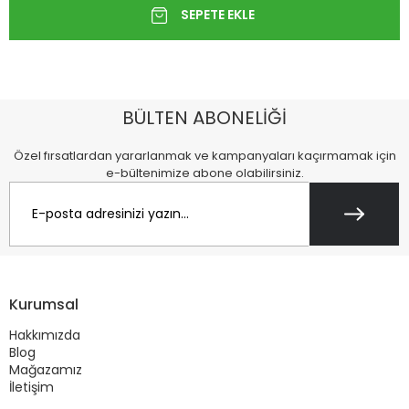
BÜLTEN ABONELİĞİ
Özel fırsatlardan yararlanmak ve kampanyaları kaçırmamak için
e-bültenimize abone olabilirsiniz.
Kurumsal
Hakkımızda
Blog
Mağazamız
İletişim