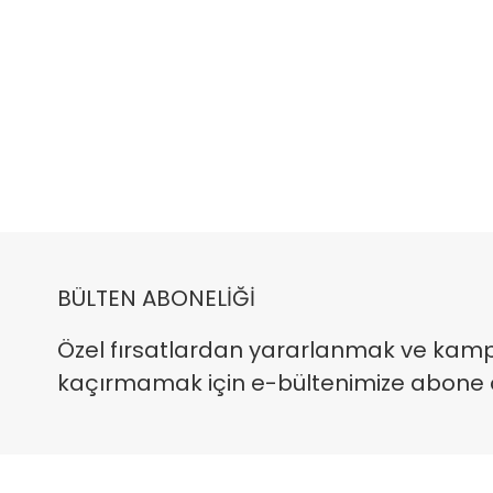
BÜLTEN ABONELİĞİ
Özel fırsatlardan yararlanmak ve kam
kaçırmamak için e-bültenimize abone ola