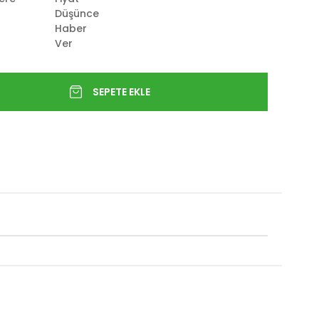
Düşünce
Haber
Ver