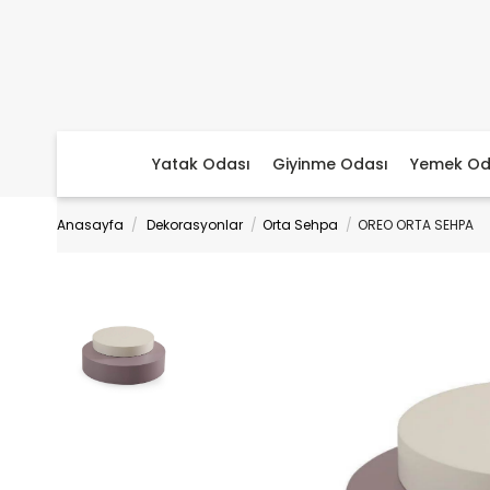
Yatak Odası
Giyinme Odası
Yemek Od
Anasayfa
Dekorasyonlar
Orta Sehpa
OREO ORTA SEHPA