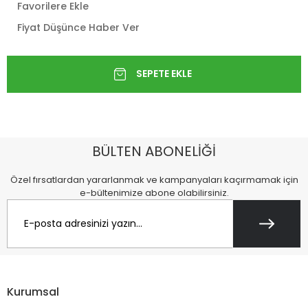
Favorilere Ekle
Fiyat Düşünce Haber Ver
BÜLTEN ABONELİĞİ
Özel fırsatlardan yararlanmak ve kampanyaları kaçırmamak için
e-bültenimize abone olabilirsiniz.
Kurumsal