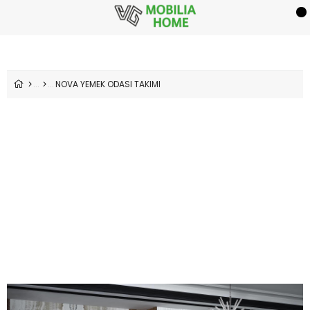
NOVA YEMEK ODASI TAKIMI