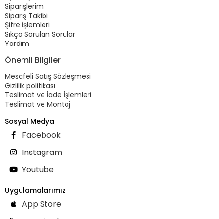
Siparişlerim
Sipariş Takibi
Şifre İşlemleri
Sıkça Sorulan Sorular
Yardım
Önemli Bilgiler
Mesafeli Satış Sözleşmesi
Gizlilik politikası
Teslimat ve İade İşlemleri
Teslimat ve Montaj
Sosyal Medya
Facebook
Instagram
Youtube
Uygulamalarımız
App Store