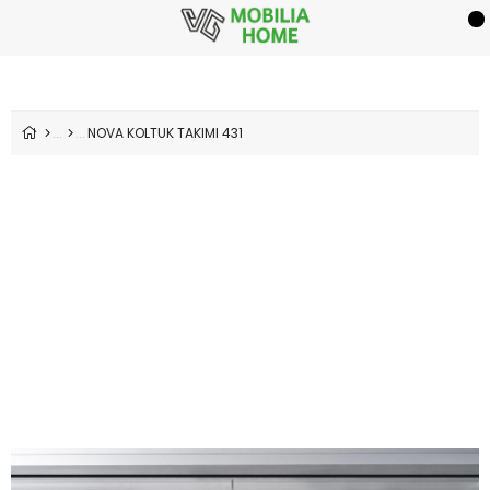
NOVA KOLTUK TAKIMI 431