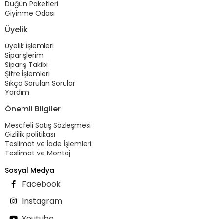
Düğün Paketleri
Giyinme Odası
Üyelik
Üyelik İşlemleri
Siparişlerim
Sipariş Takibi
Şifre İşlemleri
Sıkça Sorulan Sorular
Yardım
Önemli Bilgiler
Mesafeli Satış Sözleşmesi
Gizlilik politikası
Teslimat ve İade İşlemleri
Teslimat ve Montaj
Sosyal Medya
Facebook
Instagram
Youtube