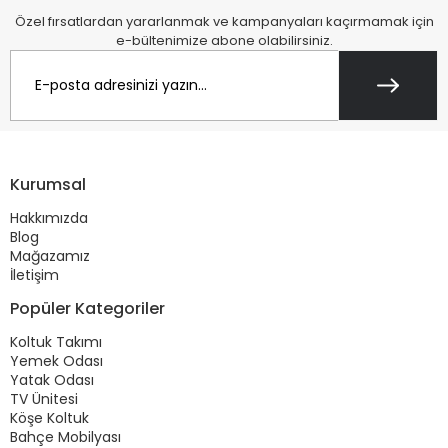
Özel fırsatlardan yararlanmak ve kampanyaları kaçırmamak için
e-bültenimize abone olabilirsiniz.
Kurumsal
Hakkımızda
Blog
Mağazamız
İletişim
Popüler Kategoriler
Koltuk Takımı
Yemek Odası
Yatak Odası
TV Ünitesi
Köşe Koltuk
Bahçe Mobilyası