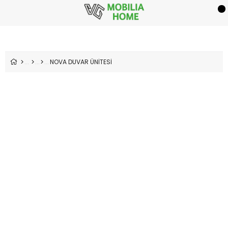
NOVA DUVAR ÜNİTESİ