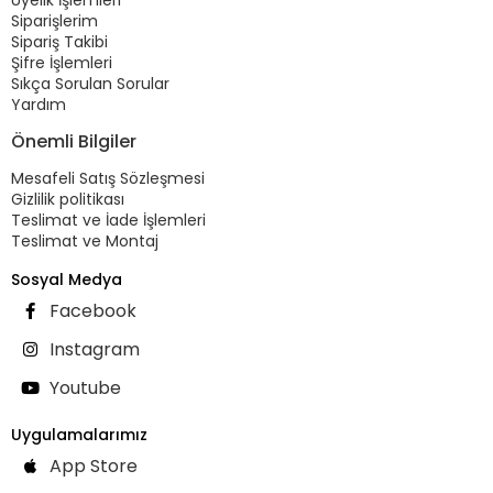
Siparişlerim
Sipariş Takibi
Şifre İşlemleri
Sıkça Sorulan Sorular
Yardım
Önemli Bilgiler
Mesafeli Satış Sözleşmesi
Gizlilik politikası
Teslimat ve İade İşlemleri
Teslimat ve Montaj
Sosyal Medya
Facebook
Instagram
Youtube
Uygulamalarımız
App Store