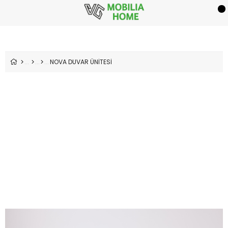
NOVA DUVAR ÜNİTESİ