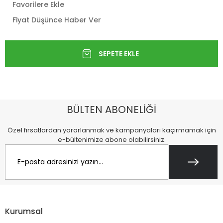
Favorilere Ekle
Fiyat Düşünce Haber Ver
BÜLTEN ABONELİĞİ
Özel fırsatlardan yararlanmak ve kampanyaları kaçırmamak için
e-bültenimize abone olabilirsiniz.
Kurumsal