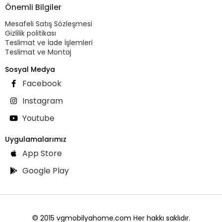
Önemli Bilgiler
Mesafeli Satış Sözleşmesi
Gizlilik politikası
Teslimat ve İade İşlemleri
Teslimat ve Montaj
Sosyal Medya
Facebook
Instagram
Youtube
Uygulamalarımız
App Store
Google Play
© 2015 vgmobilyahome.com Her hakkı saklıdır.