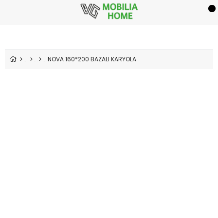
NOVA 160*200 BAZALI KARYOLA