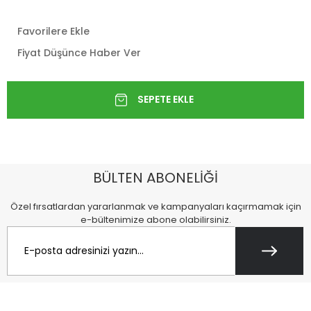
Favorilere Ekle
Fiyat Düşünce Haber Ver
BÜLTEN ABONELİĞİ
Özel fırsatlardan yararlanmak ve kampanyaları kaçırmamak için
e-bültenimize abone olabilirsiniz.