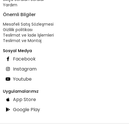
Yardım
Önemli Bilgiler
Mesafeli Satış Sözleşmesi
Gizlilik politikası
Teslimat ve İade İşlemleri
Teslimat ve Montaj
Sosyal Medya
Facebook
Instagram
Youtube
Uygulamalarımız
App Store
Google Play