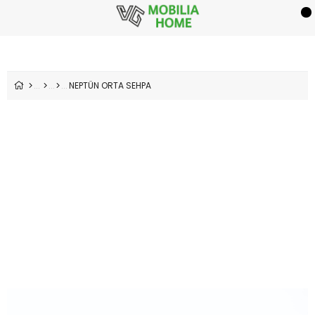
NEPTÜN ORTA SEHPA