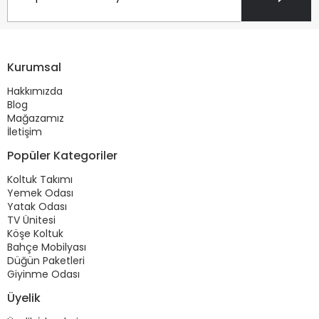
Kurumsal
Hakkımızda
Blog
Mağazamız
İletişim
Popüler Kategoriler
Koltuk Takımı
Yemek Odası
Yatak Odası
TV Ünitesi
Köşe Koltuk
Bahçe Mobilyası
Düğün Paketleri
Giyinme Odası
Üyelik