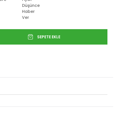
Düşünce
Haber
Ver