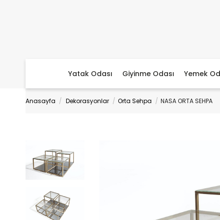
Yatak Odası
Giyinme Odası
Yemek Od
Anasayfa
Dekorasyonlar
Orta Sehpa
NASA ORTA SEHPA