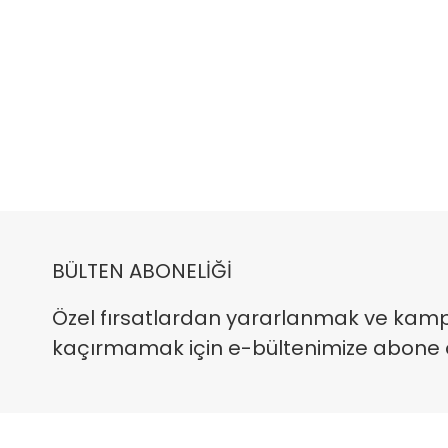
BÜLTEN ABONELİĞİ
Özel fırsatlardan yararlanmak ve kam
kaçırmamak için e-bültenimize abone ola